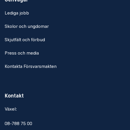
Genvägar
Lediga jobb
Skolor och ungdomar
Skjutfält och förbud
Press och media
Kontakta Försvarsmakten
Kontakt
Växel:
08-788 75 00