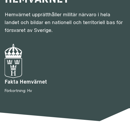
Hemvärnet upprätthåller militär närvaro i hela
landet och bildar en nationell och territoriell bas för
försvaret av Sverige.
Fakta Hemvärnet
Förkortning: Hv