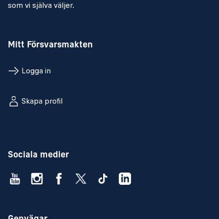
som vi själva väljer.
Mitt Försvarsmakten
Logga in
Skapa profil
Sociala medier