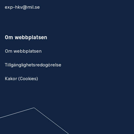
exp-hkv@mil.se
Om webbplatsen
Om webbplatsen
Tillgänglighetsredogörelse
Kakor (Cookies)