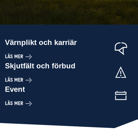
Värnplikt och karriär
LÄS MER
Skjutfält och förbud
LÄS MER
Event
LÄS MER