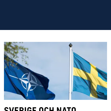
Sverige och Nato