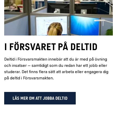
I försvaret på deltid
Deltid i Försvarsmakten innebär att du är med på övning
och insatser – samtidigt som du redan har ett jobb eller
studerar. Det finns flera sätt att arbeta eller engagera dig
på deltid i Försvarsmakten.
LÄS MER OM ATT JOBBA DELTID