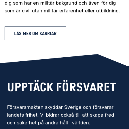
dig som har en militär bakgrund och även för dig
som är civil utan militär erfarenhet eller utbildning.
LÄS MER OM KARRIÄR
Upptäck försvaret
Försvarsmakten skyddar Sverige och försvarar
landets frihet. Vi bidrar också till att skapa fred
och säkerhet på andra håll i världen.