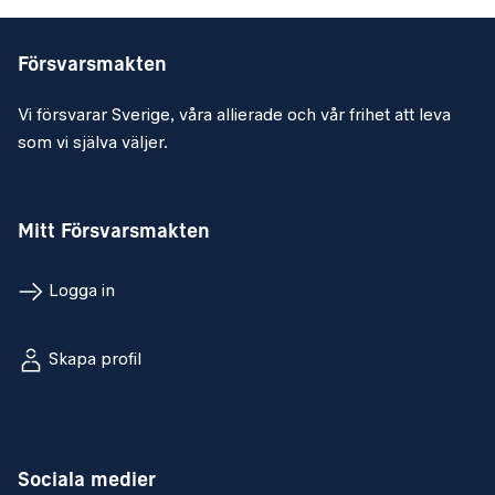
Försvarsmakten
Vi försvarar Sverige, våra allierade och vår frihet att leva
som vi själva väljer.
Mitt Försvarsmakten
Logga in
Skapa profil
Sociala medier