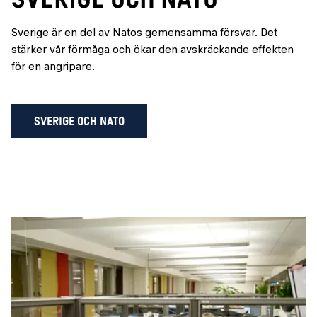
Sverige är en del av Natos gemensamma försvar. Det
stärker vår förmåga och ökar den avskräckande effekten
för en angripare.
SVERIGE OCH NATO