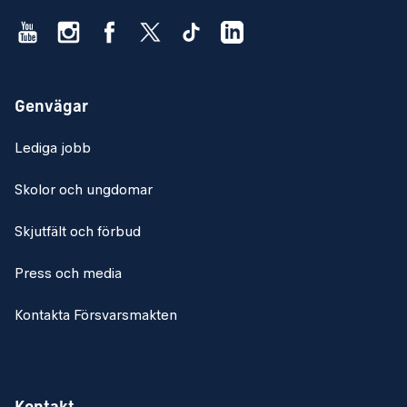
Genvägar
Lediga jobb
Skolor och ungdomar
Skjutfält och förbud
Press och media
Kontakta Försvarsmakten