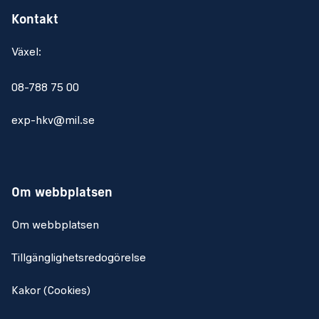
Kontakt
Växel:
08-788 75 00
exp-hkv@mil.se
Om webbplatsen
Om webbplatsen
Tillgänglighetsredogörelse
Kakor (Cookies)