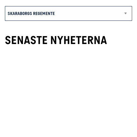
SENASTE NYHETERNA