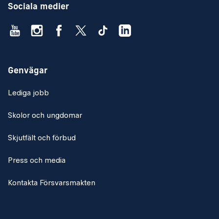
Sociala medier
Genvägar
Lediga jobb
Skolor och ungdomar
Skjutfält och förbud
Press och media
Kontakta Försvarsmakten