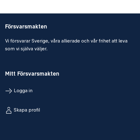
Försvarsmakten
Vi försvarar Sverige, våra allierade och vår frihet att leva
som vi själva väljer.
Mitt Försvarsmakten
Logga in
Skapa profil