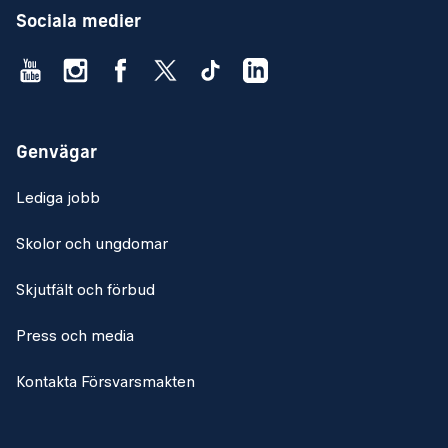
Sociala medier
Genvägar
Lediga jobb
Skolor och ungdomar
Skjutfält och förbud
Press och media
Kontakta Försvarsmakten