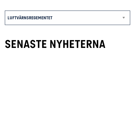
SENASTE NYHETERNA