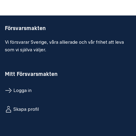
Försvarsmakten
Vi försvarar Sverige, våra allierade och vår frihet att leva
som vi själva väljer.
Mitt Försvarsmakten
Logga in
Skapa profil