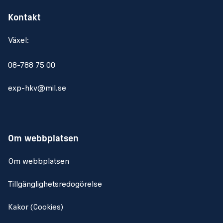
Kontakt
Växel:
08-788 75 00
exp-hkv@mil.se
Om webbplatsen
Om webbplatsen
Tillgänglighetsredogörelse
Kakor (Cookies)