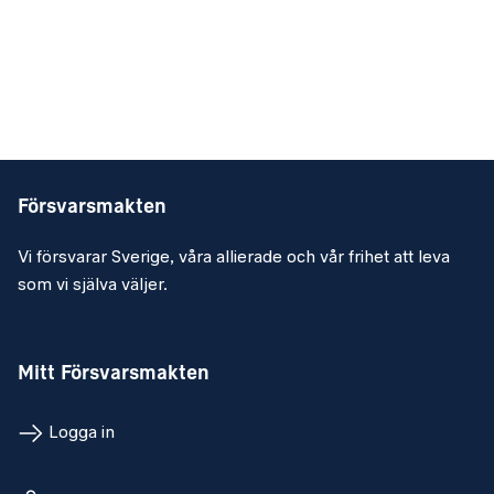
Försvarsmakten
Vi försvarar Sverige, våra allierade och vår frihet att leva
som vi själva väljer.
Mitt Försvarsmakten
Logga in