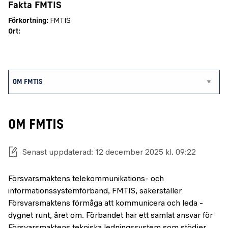
Fakta FMTIS
Förkortning:
FMTIS
Ort:
OM FMTIS
Senast uppdaterad: 12 december 2025 kl. 09:22
Försvarsmaktens telekommunikations- och
informationssystemförband, FMTIS, säkerställer
Försvarsmaktens förmåga att kommunicera och leda -
dygnet runt, året om. Förbandet har ett samlat ansvar för
Försvarsmaktens tekniska ledningssystem som stödjer