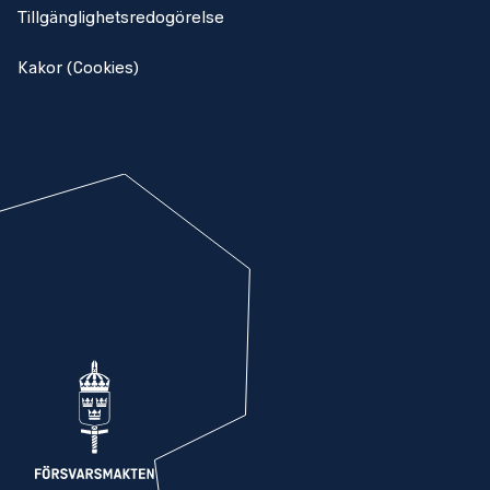
Tillgänglighetsredogörelse
Kakor (Cookies)