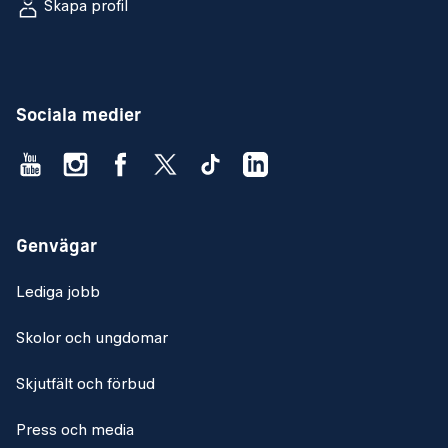
Skapa profil
Sociala medier
Genvägar
Lediga jobb
Skolor och ungdomar
Skjutfält och förbud
Press och media