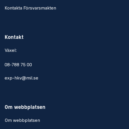
Kontakta Försvarsmakten
Kontakt
Växel:
08-788 75 00
exp-hkv@mil.se
Om webbplatsen
Om webbplatsen