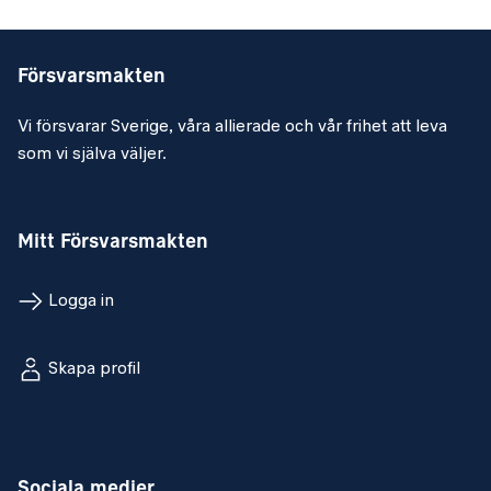
Försvarsmakten
Vi försvarar Sverige, våra allierade och vår frihet att leva
som vi själva väljer.
Mitt Försvarsmakten
Logga in
Skapa profil
Sociala medier