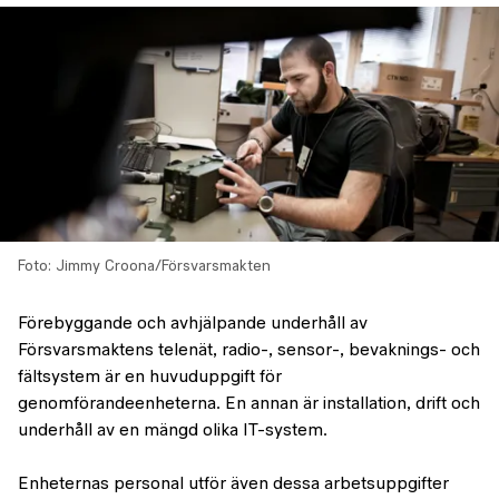
Foto: Jimmy Croona/Försvarsmakten
Förebyggande och avhjälpande underhåll av
Försvarsmaktens telenät, radio-, sensor-, bevaknings- och
fältsystem är en huvuduppgift för
genomförandeenheterna. En annan är installation, drift och
underhåll av en mängd olika IT-system.
Enheternas personal utför även dessa arbetsuppgifter