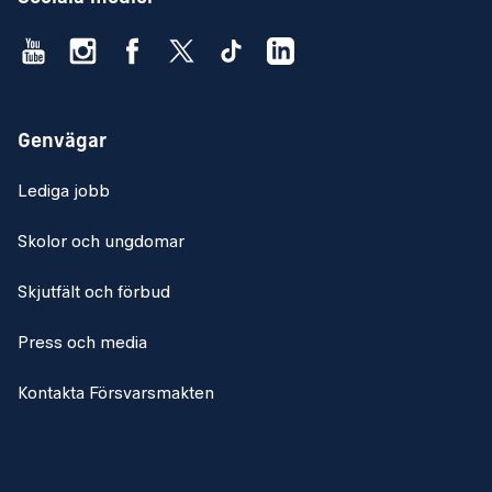
Genvägar
Lediga jobb
Skolor och ungdomar
Skjutfält och förbud
Press och media
Kontakta Försvarsmakten