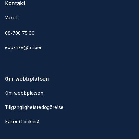
Kontakt
Växel:
08-788 75 00
exp-hkv@mil.se
Om webbplatsen
Om webbplatsen
Tillgänglighetsredogörelse
Kakor (Cookies)