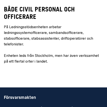
BÅDE CIVIL PERSONAL OCH
OFFICERARE
På Ledningsstödsenheten arbetar
ledningssystemofficerare, sambandsofficerare,
stabsofficerare, stabsassistenter, driftoperatörer och
telefonister.
Enheten leds från Stockholm, men har även verksamhet
på ett flertal orter i landet.
Försvarsmakten