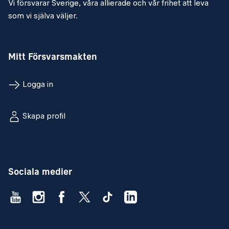
Vi försvarar Sverige, våra allierade och vår frihet att leva
som vi själva väljer.
Mitt Försvarsmakten
Logga in
Skapa profil
Sociala medier