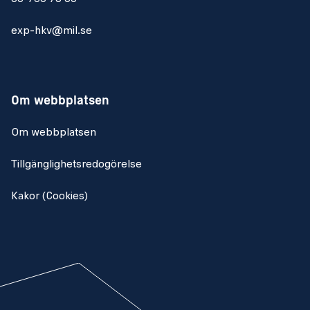
exp-hkv@mil.se
Om webbplatsen
Om webbplatsen
Tillgänglighetsredogörelse
Kakor (Cookies)