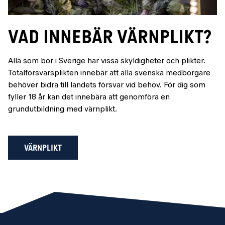
Vad innebär värnplikt?
Alla som bor i Sverige har vissa skyldigheter och plikter.
Totalförsvarsplikten innebär att alla svenska medborgare
behöver bidra till landets försvar vid behov. För dig som
fyller 18 år kan det innebära att genomföra en
grundutbildning med värnplikt.
VÄRNPLIKT