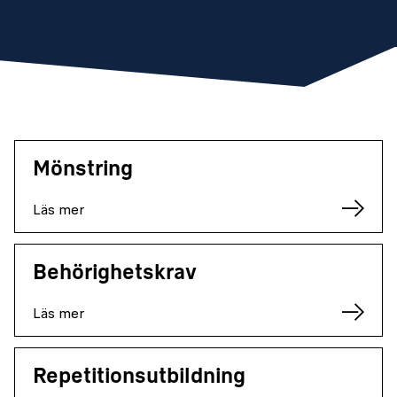
Mönstring
Läs mer
Behörighetskrav
Läs mer
Repetitionsutbildning