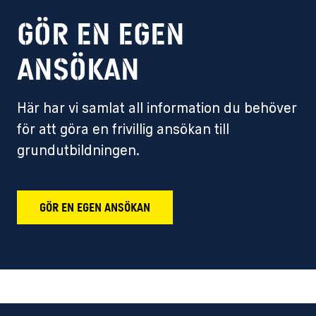
Gör en egen
ansökan
Här har vi samlat all information du behöver
för att göra en frivillig ansökan till
grundutbildningen.
GÖR EN EGEN ANSÖKAN