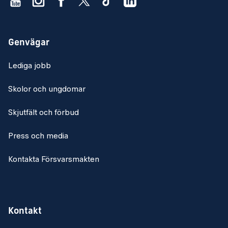
Genvägar
Lediga jobb
Skolor och ungdomar
Skjutfält och förbud
Press och media
Kontakta Försvarsmakten
Kontakt