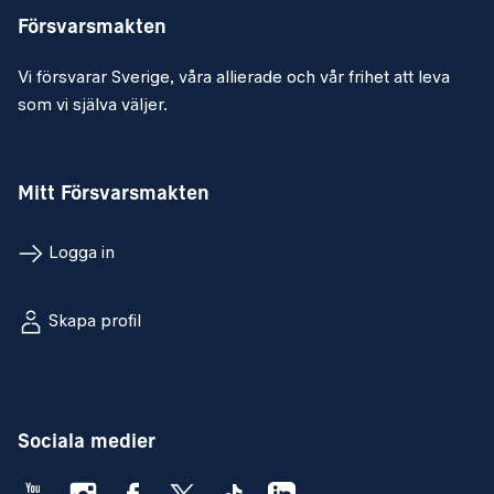
Försvarsmakten
Vi försvarar Sverige, våra allierade och vår frihet att leva
som vi själva väljer.
Mitt Försvarsmakten
Logga in
Skapa profil
Sociala medier