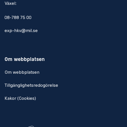
Växel:
08-788 75 00
exp-hkv@mil.se
Om webbplatsen
Om webbplatsen
Tillgänglighetsredogörelse
Kakor (Cookies)