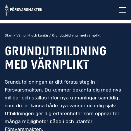
Öp
Start
Värnplikt och karriär
Grundutbildning med värnplikt
Grundutbildning
med värnplikt
Grundutbildningen är ditt första steg in i
Försvarsmakten. Du kommer bekanta dig med nya
miljöer och ställas inför nya utmaningar samtidigt
som du lär känna både nya vänner och dig själv.
Utbildningen ger dig erfarenheter som öppnar för
många möjligheter både i och utanför
Försvarsmakten.