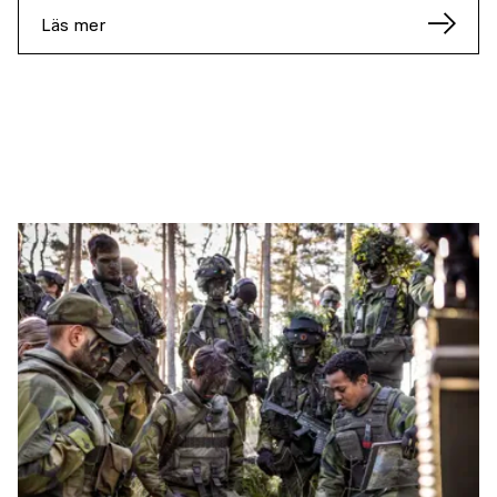
Läs mer