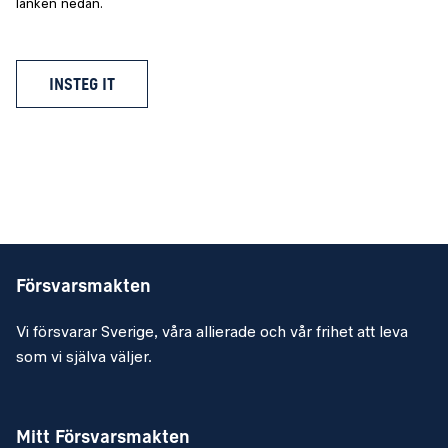
länken nedan.
INSTEG IT
Försvarsmakten
Vi försvarar Sverige, våra allierade och vår frihet att leva
som vi själva väljer.
Mitt Försvarsmakten