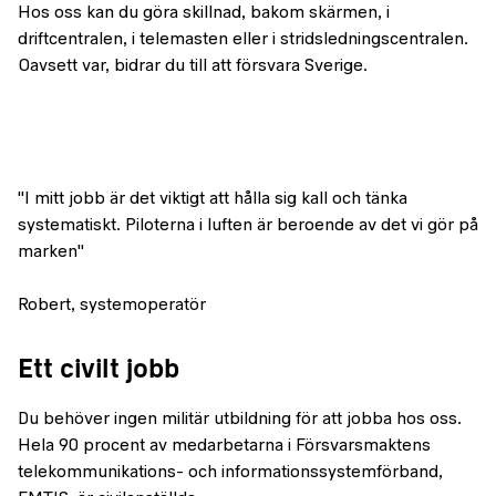
Hos oss kan du göra skillnad, bakom skärmen, i
driftcentralen, i telemasten eller i stridsledningscentralen.
Oavsett var, bidrar du till att försvara Sverige.
"I mitt jobb är det viktigt att hålla sig kall och tänka
systematiskt. Piloterna i luften är beroende av det vi gör på
marken"
Robert, systemoperatör
Ett civilt jobb
Du behöver ingen militär utbildning för att jobba hos oss.
Hela 90 procent av medarbetarna i Försvarsmaktens
telekommunikations- och informationssystemförband,