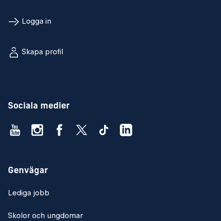
Logga in
Skapa profil
Sociala medier
Genvägar
Lediga jobb
Skolor och ungdomar