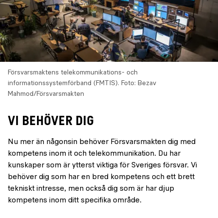
Försvarsmaktens telekommunikations- och
informationssystemförband (FMTIS).
Foto: Bezav
Mahmod/Försvarsmakten
VI BEHÖVER DIG
Nu mer än någonsin behöver Försvarsmakten dig med
kompetens inom it och telekommunikation. Du har
kunskaper som är ytterst viktiga för Sveriges försvar. Vi
behöver dig som har en bred kompetens och ett brett
tekniskt intresse, men också dig som är har djup
kompetens inom ditt specifika område.