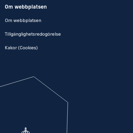
Om webbplatsen
Om webbplatsen
Tillgänglighetsredogörelse
Kakor (Cookies)