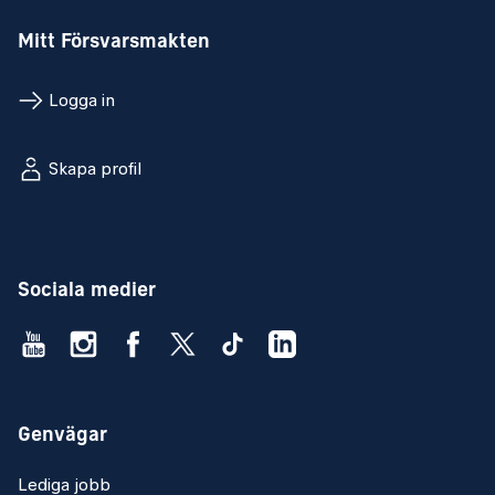
Mitt Försvarsmakten
Logga in
Skapa profil
Sociala medier
Genvägar
Lediga jobb