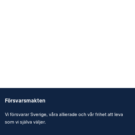
Försvarsmakten
Vi försvarar Sverige, våra allierade och vår frihet att leva
som vi själva väljer.