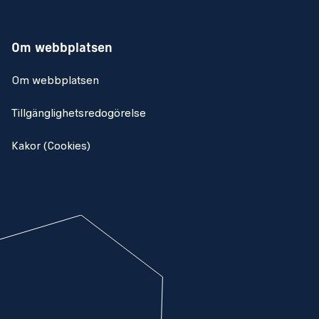
Om webbplatsen
Om webbplatsen
Tillgänglighetsredogörelse
Kakor (Cookies)