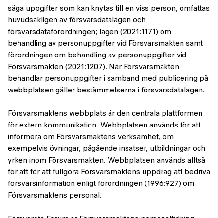
säga uppgifter som kan knytas till en viss person, omfattas
huvudsakligen av försvarsdatalagen och
försvarsdataförordningen; lagen (2021:1171) om
behandling av personuppgifter vid Försvarsmakten samt
förordningen om behandling av personuppgifter vid
Försvarsmakten (2021:1207). När Försvarsmakten
behandlar personuppgifter i samband med publicering på
webbplatsen gäller bestämmelserna i försvarsdatalagen.
Försvarsmaktens webbplats är den centrala plattformen
för extern kommunikation. Webbplatsen används för att
informera om Försvarsmaktens verksamhet, om
exempelvis övningar, pågående insatser, utbildningar och
yrken inom Försvarsmakten. Webbplatsen används alltså
för att för att fullgöra Försvarsmaktens uppdrag att bedriva
försvarsinformation enligt förordningen (1996:927) om
Försvarsmaktens personal.