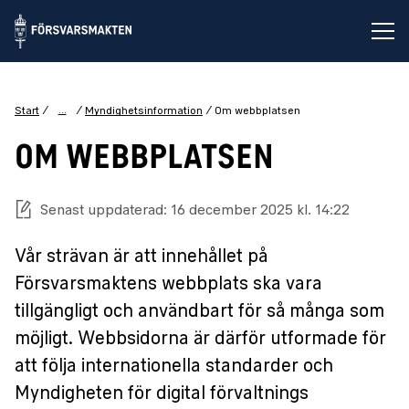
Öp
...
Start
Myndighetsinformation
Om webbplatsen
OM WEBBPLATSEN
Senast uppdaterad: 16 december 2025 kl. 14:22
Vår strävan är att innehållet på
Försvarsmaktens webbplats ska vara
tillgängligt och användbart för så många som
möjligt. Webbsidorna är därför utformade för
att följa internationella standarder och
Myndigheten för digital förvaltnings