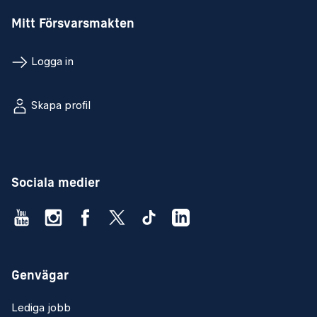
Mitt Försvarsmakten
Logga in
Skapa profil
Sociala medier
Genvägar
Lediga jobb