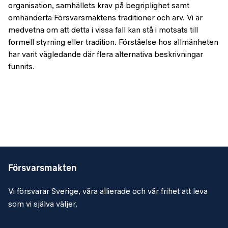
organisation, samhällets krav på begriplighet samt
omhänderta Försvarsmaktens traditioner och arv. Vi är
medvetna om att detta i vissa fall kan stå i motsats till
formell styrning eller tradition. Förståelse hos allmänheten
har varit vägledande där flera alternativa beskrivningar
funnits.
Försvarsmakten
Vi försvarar Sverige, våra allierade och vår frihet att leva
som vi själva väljer.