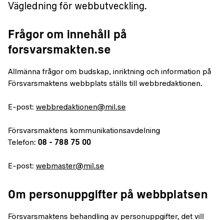
Vägledning för webbutveckling.
Frågor om innehåll på
forsvarsmakten.se
Allmänna frågor om budskap, inriktning och information på
Försvarsmaktens webbplats ställs till webbredaktionen.
E-post:
webbredaktionen@mil.se
Försvarsmaktens kommunikationsavdelning
Telefon:
08 - 788 75 00
E-post:
webmaster@mil.se
Om personuppgifter på webbplatsen
Försvarsmaktens behandling av personuppgifter, det vill