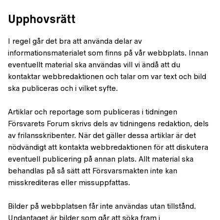
Upphovsrätt
I regel går det bra att använda delar av
informationsmaterialet som finns på vår webbplats. Innan
eventuellt material ska användas vill vi ändå att du
kontaktar webbredaktionen och talar om var text och bild
ska publiceras och i vilket syfte.
Artiklar och reportage som publiceras i tidningen
Försvarets Forum skrivs dels av tidningens redaktion, dels
av frilansskribenter. När det gäller dessa artiklar är det
nödvändigt att kontakta webbredaktionen för att diskutera
eventuell publicering på annan plats. Allt material ska
behandlas på så sätt att Försvarsmakten inte kan
misskrediteras eller missuppfattas.
Bilder på webbplatsen får inte användas utan tillstånd.
Undantaget är bilder som går att söka fram i