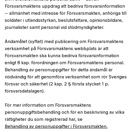
Försvarsmaktens uppdrag att bedriva försvarsinformation
– allmänhet med intresse för Försvarsmakten, anhöriga till
soldater i utlandsstyrkan, beslutsfattare, opinionsbildare,
journalister samt personal vid stödmyndigheter.
Ändamålet (syftet) med publicering om Försvarsmaktens
verksamhet på Försvarsmaktens webbplats är att
Försvarsmakten ska kunna bedriva försvarsinformation
enligt 8 kap. förordningen om Försvarsmaktens personal.
Behandling av personuppgifter för detta ändamål är
nödvändig för att genomföra verksamhet som rör Sveriges
försvar och säkerhet (2 kap. 2 § första stycket 1 p.
försvarsdatalagen).
För mer information om Försvarsmaktens
personuppgiftsbehandling och för en beskrivning av vilka
rättigheter du som registrerad har, se
Behandling av personuppgifter i Försvarsmakten.