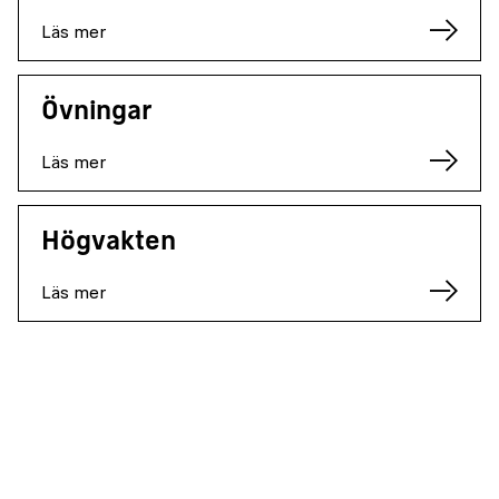
Läs mer
Övningar
Läs mer
Högvakten
Läs mer