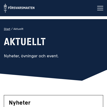
Öp
Start
Aktuellt
Aktuellt
Nyheter, övningar och event.
Nyheter