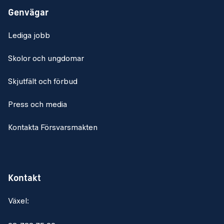
Genvägar
Lediga jobb
Skolor och ungdomar
Skjutfält och förbud
Press och media
Kontakta Försvarsmakten
Kontakt
Växel: