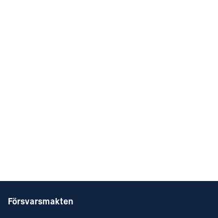
Försvarsmakten