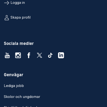
Logga in
Skapa profil
Sociala medier
Genvägar
Lediga jobb
Skolor och ungdomar