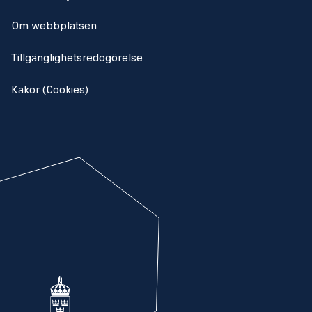
Om webbplatsen
Tillgänglighetsredogörelse
Kakor (Cookies)