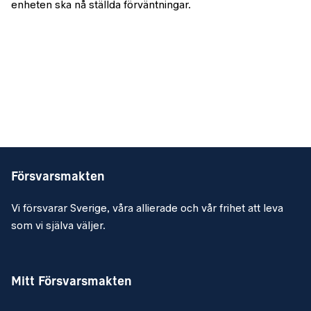
enheten ska nå ställda förväntningar.
Försvarsmakten
Vi försvarar Sverige, våra allierade och vår frihet att leva
som vi själva väljer.
Mitt Försvarsmakten