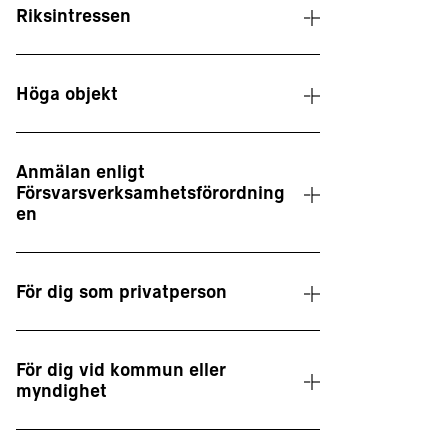
Riksintressen
Höga objekt
Anmälan enligt
Försvarsverksamhetsförordning
en
För dig som privatperson
För dig vid kommun eller
myndighet