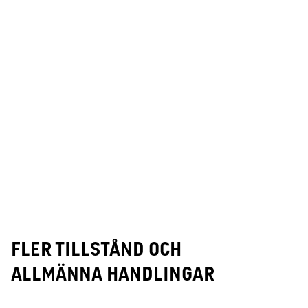
Fler tillstånd och
allmänna handlingar