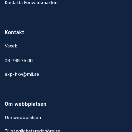
Kontakta Försvarsmakten
Kontakt
Växel:
08-788 75 00
exp-hkv@mil.se
Om webbplatsen
Om webbplatsen
Tillgänglighetsredogörelse