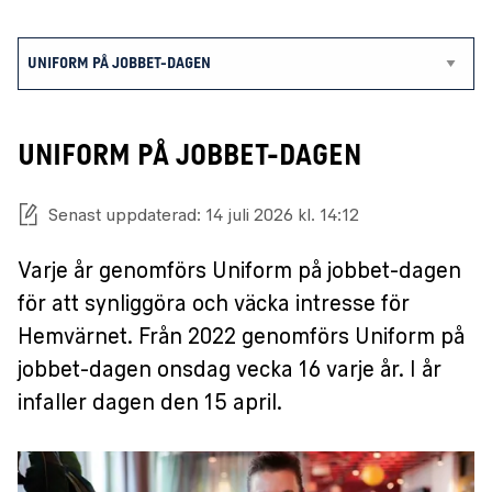
UNIFORM PÅ JOBBET-DAGEN
Senast uppdaterad: 14 juli 2026 kl. 14:12
Varje år genomförs Uniform på jobbet-dagen
för att synliggöra och väcka intresse för
Hemvärnet. Från 2022 genomförs Uniform på
jobbet-dagen onsdag vecka 16 varje år. I år
infaller dagen den 15 april.