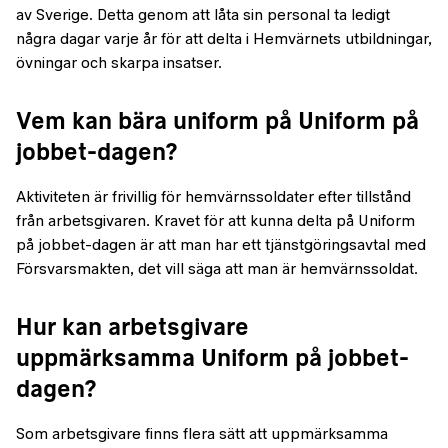
av Sverige. Detta genom att låta sin personal ta ledigt
några dagar varje år för att delta i Hemvärnets utbildningar,
övningar och skarpa insatser.
Vem kan bära uniform på Uniform på
jobbet-dagen?
Aktiviteten är frivillig för hemvärnssoldater efter tillstånd
från arbetsgivaren. Kravet för att kunna delta på Uniform
på jobbet-dagen är att man har ett tjänstgöringsavtal med
Försvarsmakten, det vill säga att man är hemvärnssoldat.
Hur kan arbetsgivare
uppmärksamma Uniform på jobbet-
dagen?
Som arbetsgivare finns flera sätt att uppmärksamma