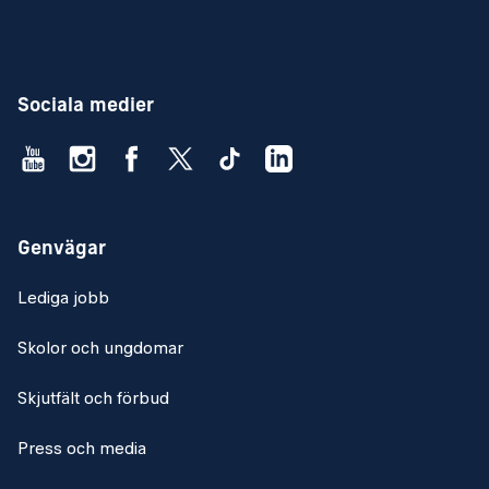
Sociala medier
Genvägar
Lediga jobb
Skolor och ungdomar
Skjutfält och förbud
Press och media