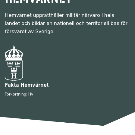
Hemvärnet upprätthåller militär närvaro i hela
landet och bildar en nationell och territoriell bas för
försvaret av Sverige.
Fakta Hemvärnet
Förkortning: Hv