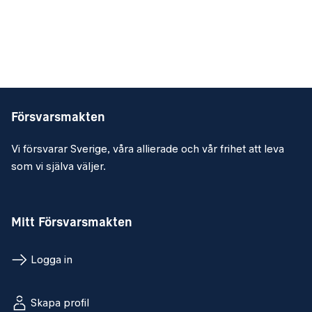
Försvarsmakten
Vi försvarar Sverige, våra allierade och vår frihet att leva
som vi själva väljer.
Mitt Försvarsmakten
Logga in
Skapa profil