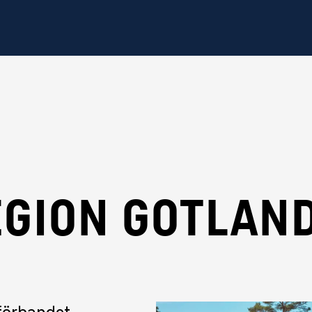
EGION GOTLAN