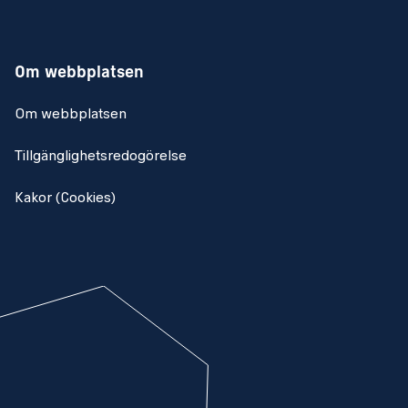
Om webbplatsen
Om webbplatsen
Tillgänglighetsredogörelse
Kakor (Cookies)