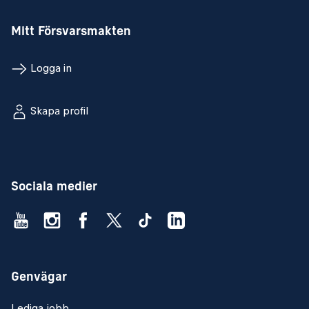
Mitt Försvarsmakten
Logga in
Skapa profil
Sociala medier
Genvägar