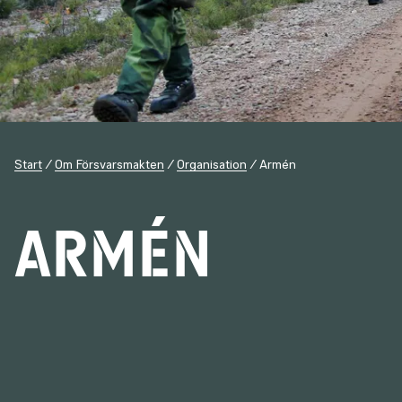
Start
Om Försvarsmakten
Organisation
Armén
Armén