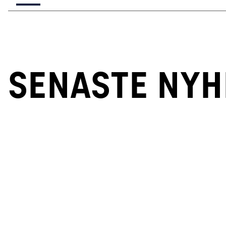
SENASTE NY