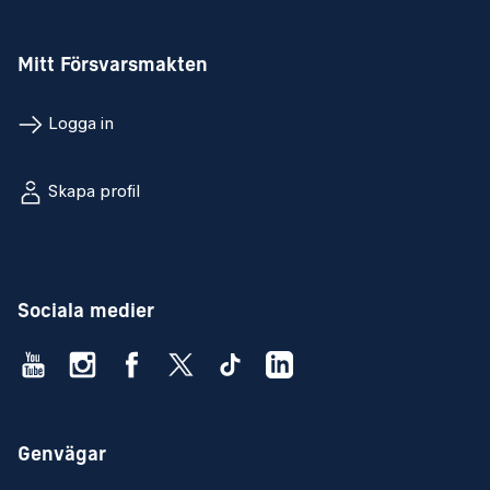
Mitt Försvarsmakten
Logga in
Skapa profil
Sociala medier
Genvägar