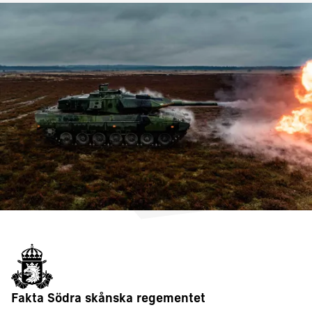
Fakta Södra skånska regementet