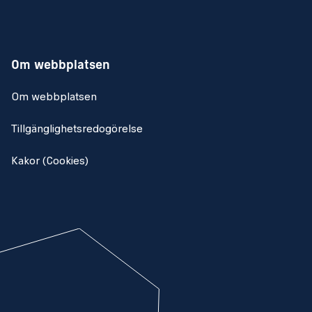
Om webbplatsen
Om webbplatsen
Tillgänglighetsredogörelse
Kakor (Cookies)