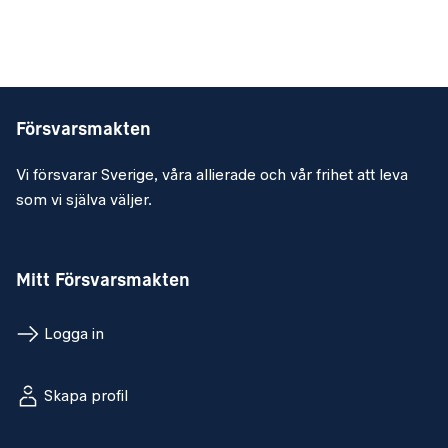
Försvarsmakten
Vi försvarar Sverige, våra allierade och vår frihet att leva
som vi själva väljer.
Mitt Försvarsmakten
Logga in
Skapa profil