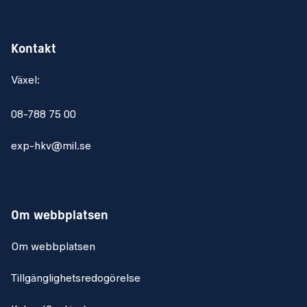
Kontakt
Växel:
08-788 75 00
exp-hkv@mil.se
Om webbplatsen
Om webbplatsen
Tillgänglighetsredogörelse