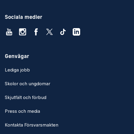
Sociala medier
Genvägar
Lediga jobb
Skolor och ungdomar
Skjutfält och förbud
Press och media
Kontakta Försvarsmakten