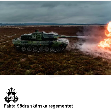
Fakta Södra skånska regementet