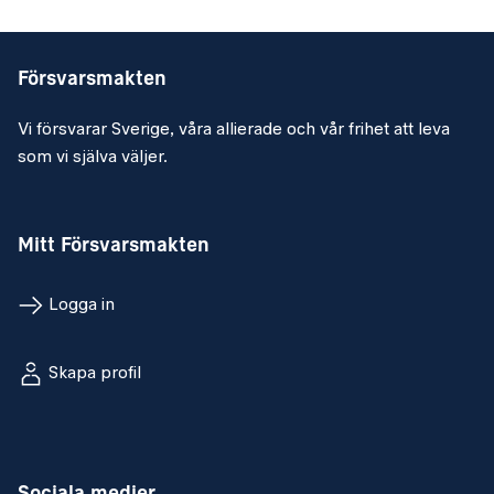
Försvarsmakten
Vi försvarar Sverige, våra allierade och vår frihet att leva
som vi själva väljer.
Mitt Försvarsmakten
Logga in
Skapa profil