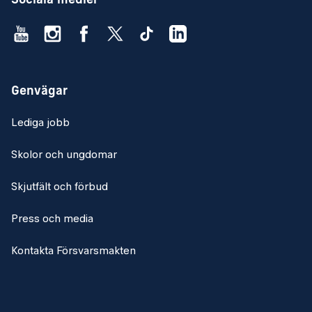
Sociala medier
Genvägar
Lediga jobb
Skolor och ungdomar
Skjutfält och förbud
Press och media
Kontakta Försvarsmakten