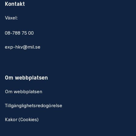
Kontakt
Växel:
08-788 75 00
exp-hkv@mil.se
Om webbplatsen
Om webbplatsen
Tillgänglighetsredogörelse
Kakor (Cookies)