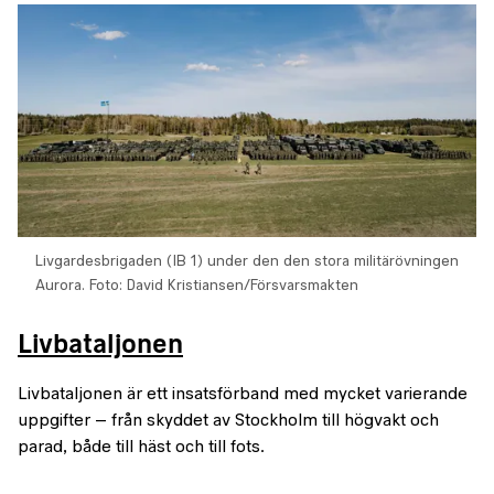
Livgardesbrigaden (IB 1) under den den stora militärövningen
Aurora.
Foto: David Kristiansen/Försvarsmakten
Livbataljonen
Livbataljonen är ett insatsförband med mycket varierande
uppgifter – från skyddet av Stockholm till högvakt och
parad, både till häst och till fots.