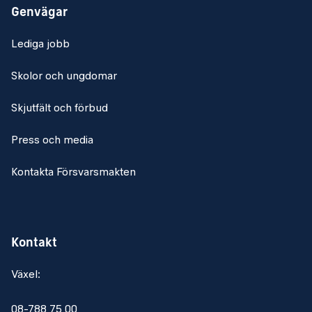
Genvägar
Lediga jobb
Skolor och ungdomar
Skjutfält och förbud
Press och media
Kontakta Försvarsmakten
Kontakt
Växel:
08-788 75 00