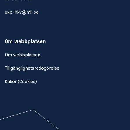
exp-hkv@mil.se
Om webbplatsen
Om webbplatsen
Tillgänglighetsredogörelse
Kakor (Cookies)