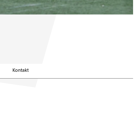
Kontakt