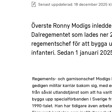
Senast uppdaterad: 18 december 2025 kl.
Överste Ronny Modigs inledde 
Dalregementet som lades ner 2
regementschef för att bygga 
infanteri. Sedan 1 januari 202
Regements- och garnisonschef Modigs 
gedigen militär karriär bakom sig, med e
från såväl utlandstjänst som att ha vari
bygga upp specialförbanden i Sverige fr
1990-talet. Han har tidigare även arbeta