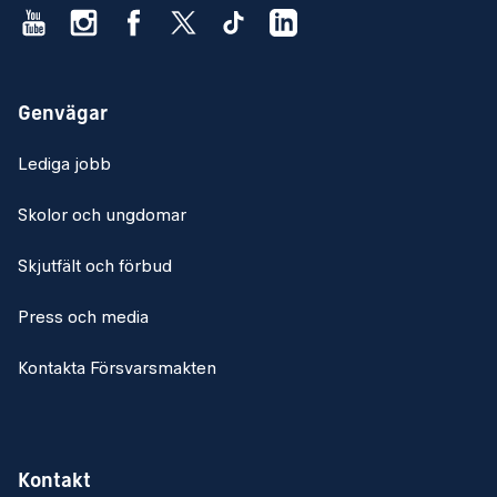
Genvägar
Lediga jobb
Skolor och ungdomar
Skjutfält och förbud
Press och media
Kontakta Försvarsmakten
Kontakt