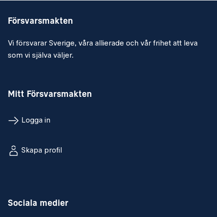
Försvarsmakten
Vi försvarar Sverige, våra allierade och vår frihet att leva
som vi själva väljer.
Mitt Försvarsmakten
Logga in
Skapa profil
Sociala medier