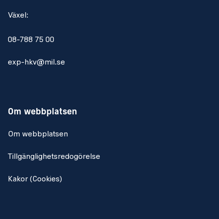
Växel:
08-788 75 00
exp-hkv@mil.se
Om webbplatsen
Om webbplatsen
Tillgänglighetsredogörelse
Kakor (Cookies)