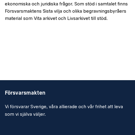
ekonomiska och juridiska frågor. Som stöd i samtalet finns
Försvarsmaktens Sista vilja och olika begravningsbyråers
material som Vita arkivet och Livsarkivet till stöd.
Försvarsmakten
Vi försvarar Sverige, våra allierade och vår frihet att leva
som vi själva väljer.