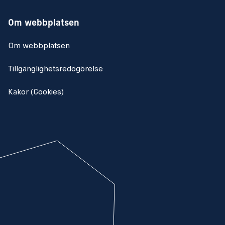
Om webbplatsen
Om webbplatsen
Tillgänglighetsredogörelse
Kakor (Cookies)