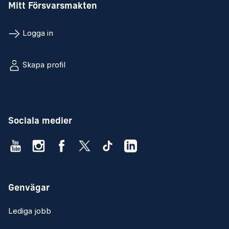
Mitt Försvarsmakten
Logga in
Skapa profil
Sociala medier
Genvägar
Lediga jobb