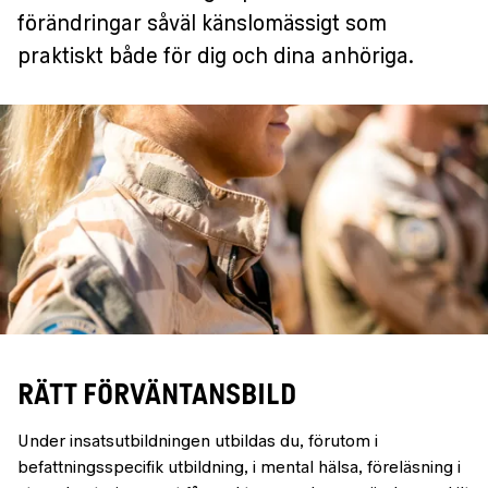
förändringar såväl känslomässigt som
praktiskt både för dig och dina anhöriga.
RÄTT FÖRVÄNTANSBILD
Under insatsutbildningen utbildas du, förutom i
befattningsspecifik utbildning, i mental hälsa, föreläsning i