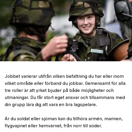
Jobbet varierar utifrån vilken befattning du har eller inom
vilket område eller förband du jobbar. Gemensamt för alla
tre roller är att yrket bjuder på både möjligheter och
utmaningar. Du får stort eget ansvar och tillsammans med
din grupp lära dig att vara en bra lagspelare.
Är du soldat eller sjöman kan du tillhöra armén, marinen,
flygvapnet eller hemvärnet, från norr till söder.