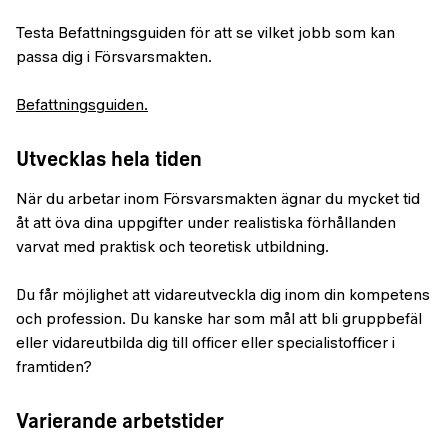
Testa Befattningsguiden för att se vilket jobb som kan
passa dig i Försvarsmakten.
Befattningsguiden.
Utvecklas hela tiden
När du arbetar inom Försvarsmakten ägnar du mycket tid
åt att öva dina uppgifter under realistiska förhållanden
varvat med praktisk och teoretisk utbildning.
Du får möjlighet att vidareutveckla dig inom din kompetens
och profession. Du kanske har som mål att bli gruppbefäl
eller vidareutbilda dig till officer eller specialistofficer i
framtiden?
Varierande arbetstider