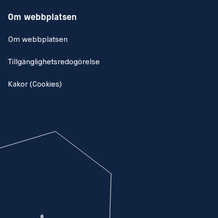
Om webbplatsen
Om webbplatsen
Tillgänglighetsredogörelse
Kakor (Cookies)