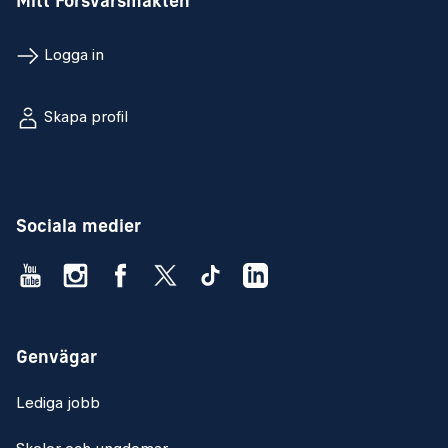
Mitt Försvarsmakten
Logga in
Skapa profil
Sociala medier
Genvägar
Lediga jobb