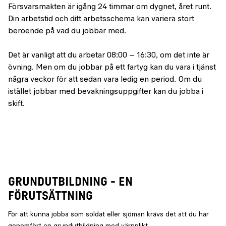
Försvarsmakten är igång 24 timmar om dygnet, året runt.
Din arbetstid och ditt arbetsschema kan variera stort
beroende på vad du jobbar med.
Det är vanligt att du arbetar 08:00 – 16:30, om det inte är
övning. Men om du jobbar på ett fartyg kan du vara i tjänst
några veckor för att sedan vara ledig en period. Om du
istället jobbar med bevakningsuppgifter kan du jobba i
skift.
GRUNDUTBILDNING - EN
FÖRUTSÄTTNING
För att kunna jobba som soldat eller sjöman krävs det att du har