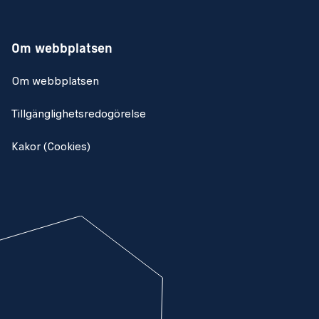
Om webbplatsen
Om webbplatsen
Tillgänglighetsredogörelse
Kakor (Cookies)