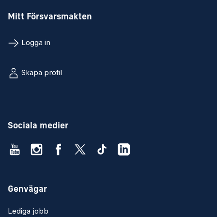
Mitt Försvarsmakten
Logga in
Skapa profil
Sociala medier
Genvägar
Lediga jobb