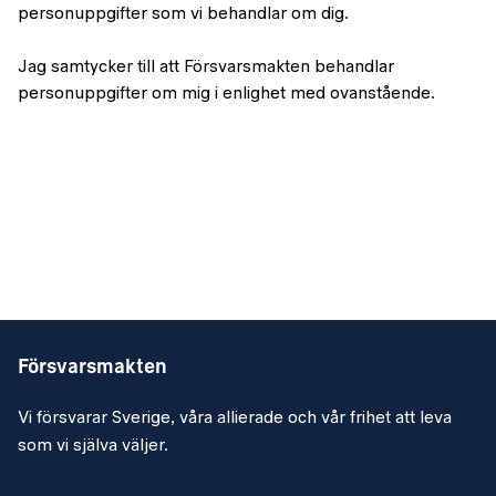
personuppgifter som vi behandlar om dig.
Jag samtycker till att Försvarsmakten behandlar
personuppgifter om mig i enlighet med ovanstående.
Försvarsmakten
Vi försvarar Sverige, våra allierade och vår frihet att leva
som vi själva väljer.