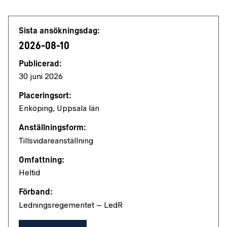
Jobbdetaljer
Sista ansökningsdag:
2026-08-10
Publicerad:
30 juni 2026
Placeringsort:
Enköping, Uppsala län
Anställningsform:
Tillsvidareanställning
Omfattning:
Heltid
Förband:
Ledningsregementet – LedR