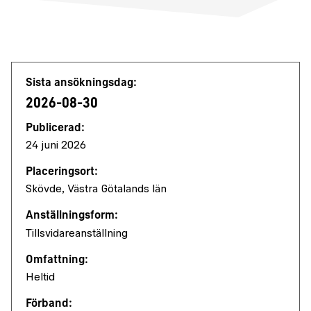
Jobbdetaljer
Sista ansökningsdag:
2026-08-30
Publicerad:
24 juni 2026
Placeringsort:
Skövde, Västra Götalands län
Anställningsform:
Tillsvidareanställning
Omfattning:
Heltid
Förband: