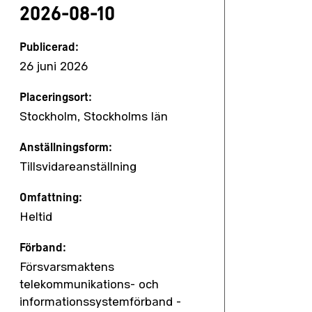
2026-08-10
Publicerad:
26 juni 2026
Placeringsort:
Stockholm, Stockholms län
Anställningsform:
Tillsvidareanställning
Omfattning:
Heltid
Förband:
Försvarsmaktens
telekommunikations- och
informationssystemförband -