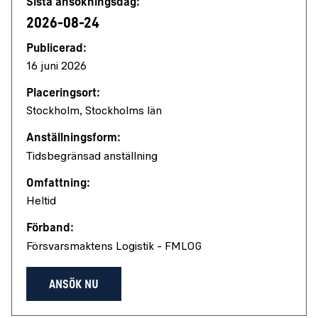
Sista ansökningsdag:
2026-08-24
Publicerad:
16 juni 2026
Placeringsort:
Stockholm, Stockholms län
Anställningsform:
Tidsbegränsad anställning
Omfattning:
Heltid
Förband:
Försvarsmaktens Logistik - FMLOG
ANSÖK NU