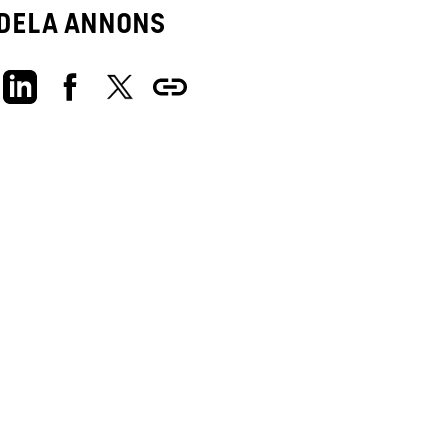
Dela annons