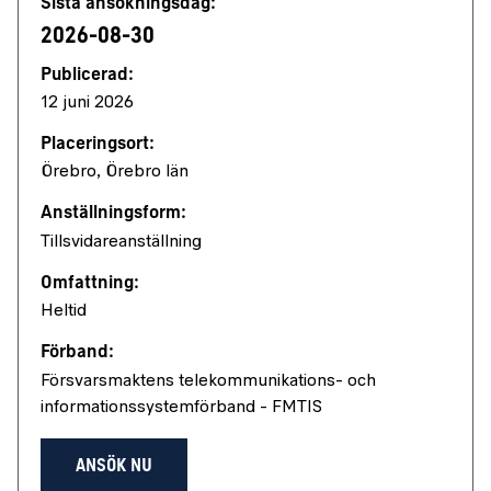
Sista ansökningsdag:
2026-08-30
Publicerad:
12 juni 2026
Placeringsort:
Örebro, Örebro län
Anställningsform:
Tillsvidareanställning
Omfattning:
Heltid
Förband:
Försvarsmaktens telekommunikations- och
informationssystemförband - FMTIS
ANSÖK NU