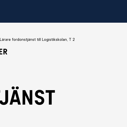
Lärare fordonstjänst till Logistikskolan, T 2
er
jänst