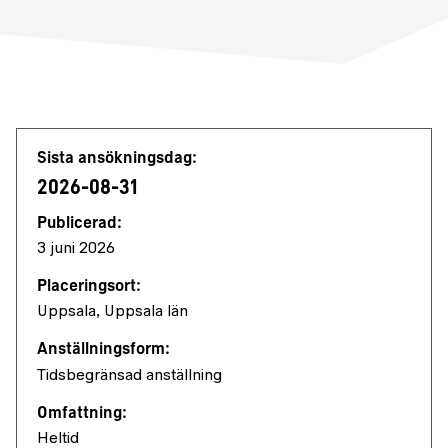
Jobbdetaljer
Sista ansökningsdag:
2026-08-31
Publicerad:
3 juni 2026
Placeringsort:
Uppsala, Uppsala län
Anställningsform:
Tidsbegränsad anställning
Omfattning:
Heltid