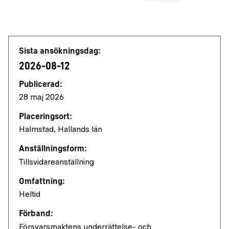
Jobbdetaljer
Sista ansökningsdag:
2026-08-12
Publicerad:
28 maj 2026
Placeringsort:
Halmstad, Hallands län
Anställningsform:
Tillsvidareanställning
Omfattning:
Heltid
Förband:
Försvarsmaktens underrättelse- och