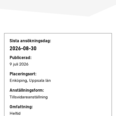
Jobbdetaljer
Sista ansökningsdag:
2026-08-30
Publicerad:
9 juli 2026
Placeringsort:
Enköping, Uppsala län
Anställningsform:
Tillsvidareanställning
Omfattning:
Heltid