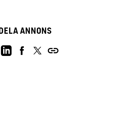
Dela annons