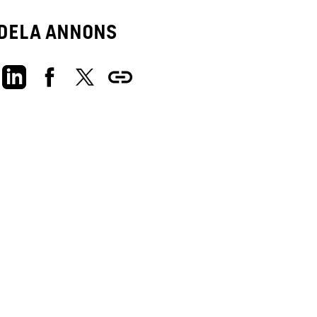
Dela annons