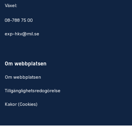
Växel:
08-788 75 00
exp-hkv@mil.se
Om webbplatsen
Om webbplatsen
Tillgänglighetsredogörelse
Kakor (Cookies)