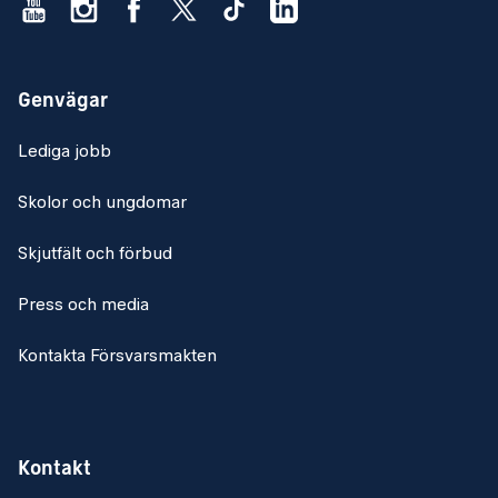
Genvägar
Lediga jobb
Skolor och ungdomar
Skjutfält och förbud
Press och media
Kontakta Försvarsmakten
Kontakt