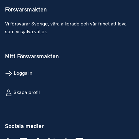
Försvarsmakten
Vi försvarar Sverige, våra allierade och vår frihet att leva
som vi själva väljer.
Mitt Försvarsmakten
Logga in
Skapa profil
Sociala medier