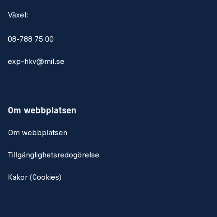
Växel:
08-788 75 00
exp-hkv@mil.se
Om webbplatsen
Om webbplatsen
Tillgänglighetsredogörelse
Kakor (Cookies)