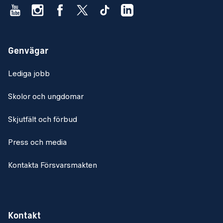
Genvägar
Lediga jobb
Skolor och ungdomar
Skjutfält och förbud
Press och media
Kontakta Försvarsmakten
Kontakt