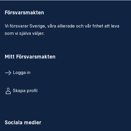
Försvarsmakten
Vi försvarar Sverige, våra allierade och vår frihet att leva
som vi själva väljer.
Mitt Försvarsmakten
Logga in
Skapa profil
Sociala medier