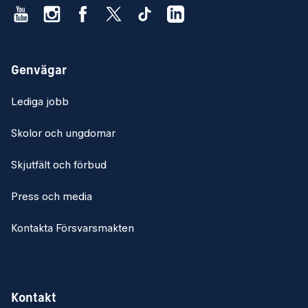
Genvägar
Lediga jobb
Skolor och ungdomar
Skjutfält och förbud
Press och media
Kontakta Försvarsmakten
Kontakt