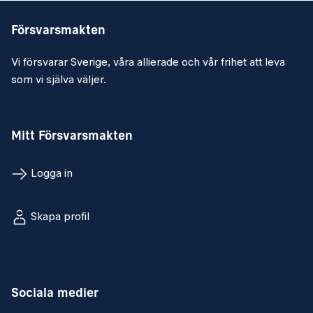
Försvarsmakten
Vi försvarar Sverige, våra allierade och vår frihet att leva
som vi själva väljer.
Mitt Försvarsmakten
Logga in
Skapa profil
Sociala medier