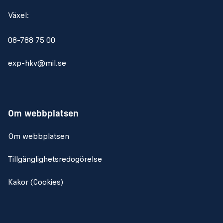
Växel:
08-788 75 00
exp-hkv@mil.se
Om webbplatsen
Om webbplatsen
Tillgänglighetsredogörelse
Kakor (Cookies)