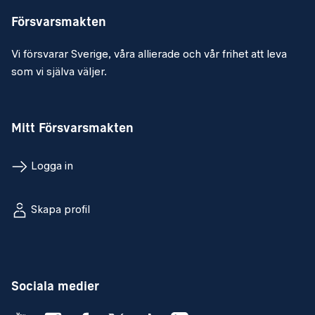
Försvarsmakten
Vi försvarar Sverige, våra allierade och vår frihet att leva
som vi själva väljer.
Mitt Försvarsmakten
Logga in
Skapa profil
Sociala medier