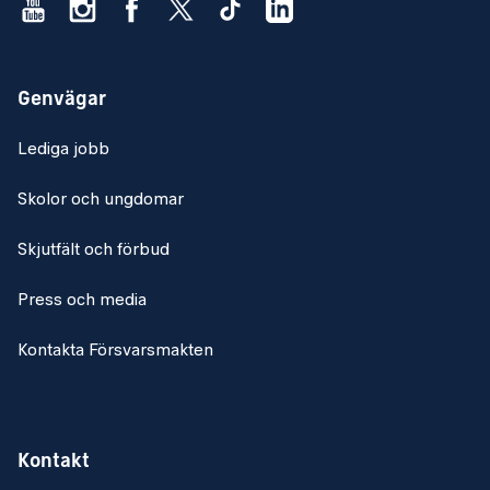
Genvägar
Lediga jobb
Skolor och ungdomar
Skjutfält och förbud
Press och media
Kontakta Försvarsmakten
Kontakt