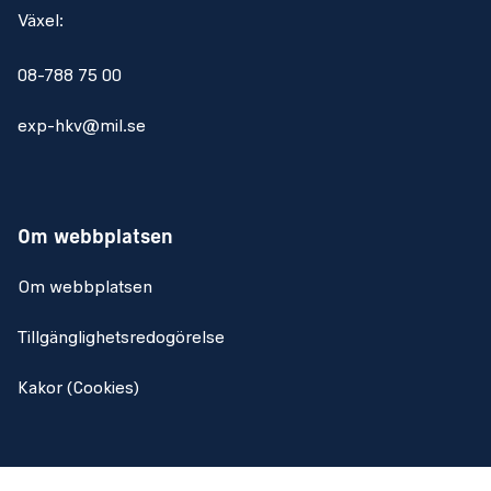
Växel:
08-788 75 00
exp-hkv@mil.se
Om webbplatsen
Om webbplatsen
Tillgänglighetsredogörelse
Kakor (Cookies)