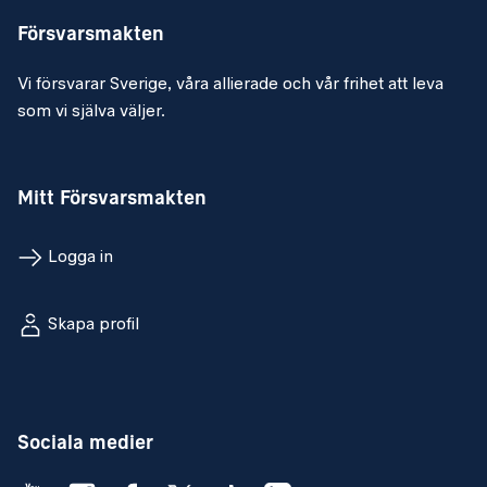
Försvarsmakten
Vi försvarar Sverige, våra allierade och vår frihet att leva
som vi själva väljer.
Mitt Försvarsmakten
Logga in
Skapa profil
Sociala medier