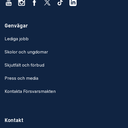
Genvägar
Lediga jobb
Skolor och ungdomar
Skjutfält och förbud
Press och media
Kontakta Försvarsmakten
Kontakt