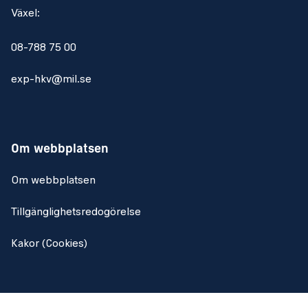
Växel:
08-788 75 00
exp-hkv@mil.se
Om webbplatsen
Om webbplatsen
Tillgänglighetsredogörelse
Kakor (Cookies)