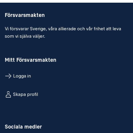
Försvarsmakten
Vi försvarar Sverige, våra allierade och vår frihet att leva
som vi själva väljer.
Mitt Försvarsmakten
Logga in
Skapa profil
Sociala medier