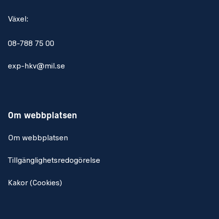
Växel:
08-788 75 00
exp-hkv@mil.se
Om webbplatsen
Om webbplatsen
Tillgänglighetsredogörelse
Kakor (Cookies)