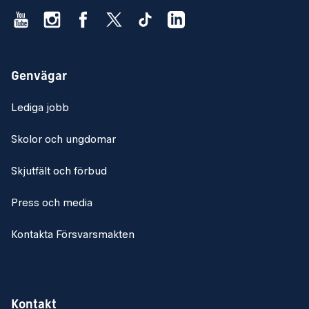
Genvägar
Lediga jobb
Skolor och ungdomar
Skjutfält och förbud
Press och media
Kontakta Försvarsmakten
Kontakt