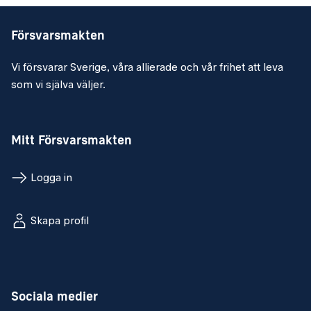
Försvarsmakten
Vi försvarar Sverige, våra allierade och vår frihet att leva
som vi själva väljer.
Mitt Försvarsmakten
Logga in
Skapa profil
Sociala medier