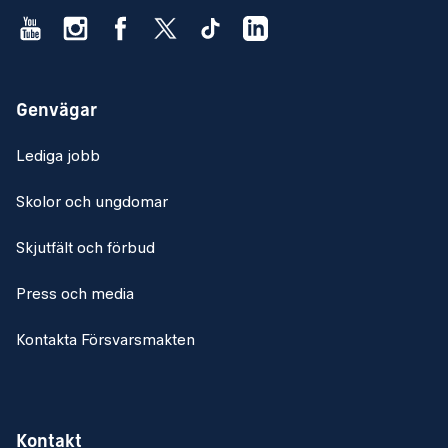
Genvägar
Lediga jobb
Skolor och ungdomar
Skjutfält och förbud
Press och media
Kontakta Försvarsmakten
Kontakt