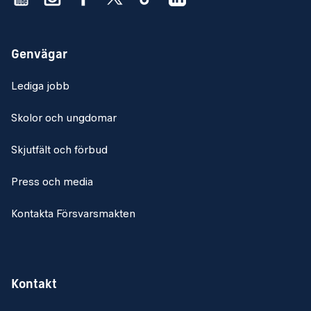
Genvägar
Lediga jobb
Skolor och ungdomar
Skjutfält och förbud
Press och media
Kontakta Försvarsmakten
Kontakt