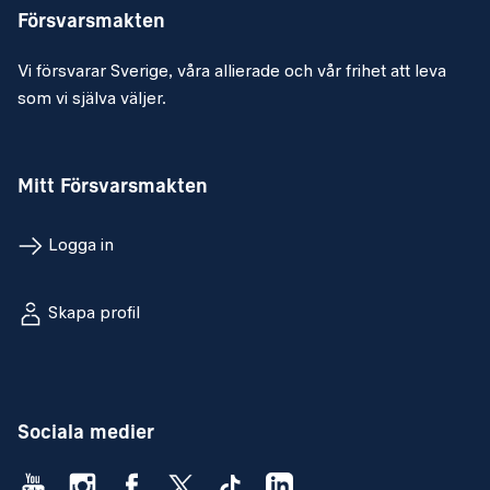
Försvarsmakten
Vi försvarar Sverige, våra allierade och vår frihet att leva
som vi själva väljer.
Mitt Försvarsmakten
Logga in
Skapa profil
Sociala medier