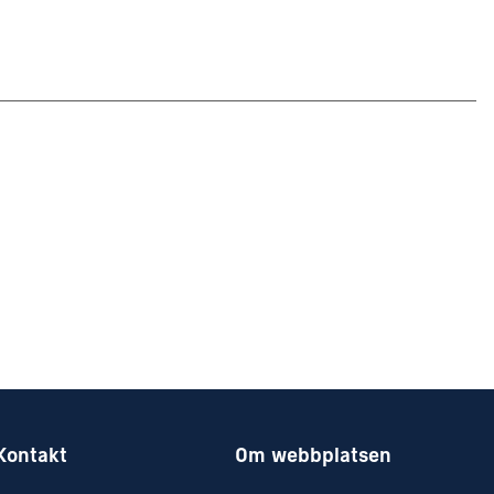
Kontakt
Om webbplatsen