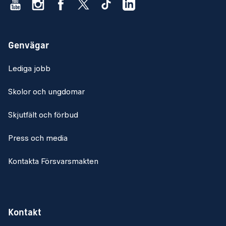
Genvägar
Lediga jobb
Skolor och ungdomar
Skjutfält och förbud
Press och media
Kontakta Försvarsmakten
Kontakt