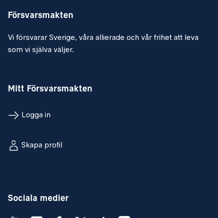
Försvarsmakten
Vi försvarar Sverige, våra allierade och vår frihet att leva
som vi själva väljer.
Mitt Försvarsmakten
Logga in
Skapa profil
Sociala medier