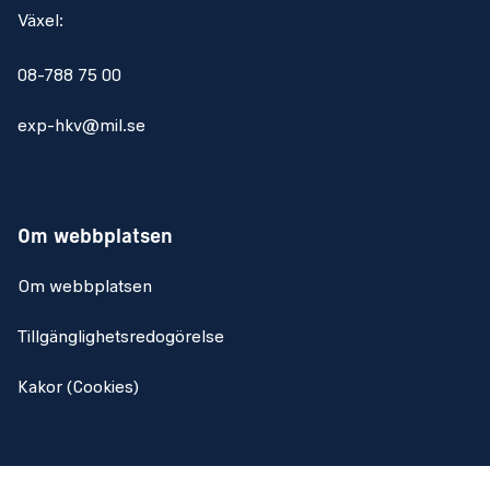
Växel:
08-788 75 00
exp-hkv@mil.se
Om webbplatsen
Om webbplatsen
Tillgänglighetsredogörelse
Kakor (Cookies)