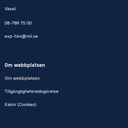
Växel:
08-788 75 00
exp-hkv@mil.se
Om webbplatsen
Om webbplatsen
Tillgänglighetsredogörelse
Kakor (Cookies)