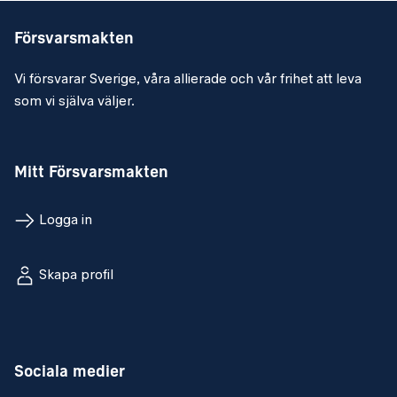
Försvarsmakten
Vi försvarar Sverige, våra allierade och vår frihet att leva
som vi själva väljer.
Mitt Försvarsmakten
Logga in
Skapa profil
Sociala medier