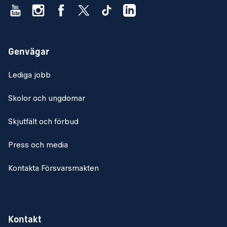
Genvägar
Lediga jobb
Skolor och ungdomar
Skjutfält och förbud
Press och media
Kontakta Försvarsmakten
Kontakt